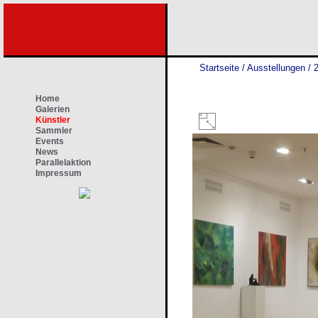
Startseite
/
Ausstellungen
/
2
Home
Galerien
Künstler
Sammler
Events
News
Parallelaktion
Impressum