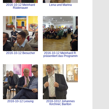
2016-10-12 Meinhard
Lena und Marina
Rüdenauer
2016-10-12 Besucher
2016-10-12 Meinhard R.
präsentiert das Programm
2016-10-12 Lesung
2016-1012 Johannes
Kirchner, Bariton