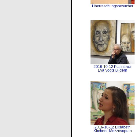
Überraschungsbesucher
2016-10-12 Pianist vor
Eva Vogts Bildern
2016-10-12 Elisabeth
Kirchner, Mezzosopran