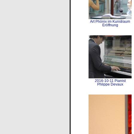
Art Phönix im Kunstraum
Eröffnung
2016-10-11 Pianist
Phlippe Devaux