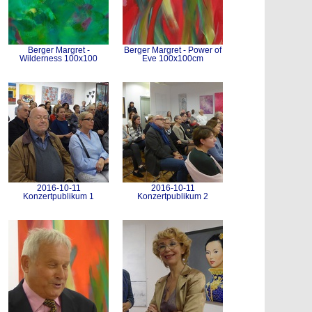
Berger Margret -
Berger Margret - Power of
Wilderness 100x100
Eve 100x100cm
2016-10-11
2016-10-11
Konzertpublikum 1
Konzertpublikum 2