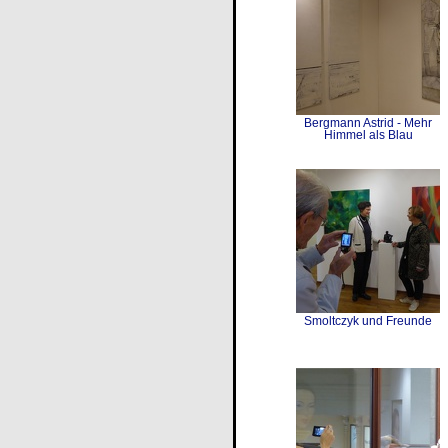
Bergmann Astrid - Mehr
Himmel als Blau
Smoltczyk und Freunde