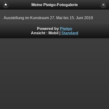
Meine Piwigo-Fotogalerie
Ausstellung im Kunstraum 27. Mai bis 15. Juni 2019
Powered by
Piwigo
Ansicht :
Mobil
|
Standard