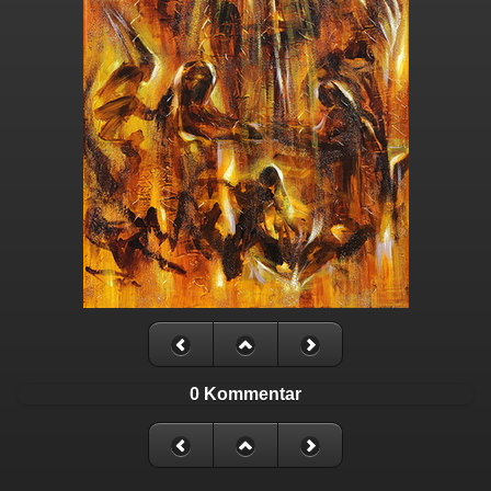
0 Kommentar