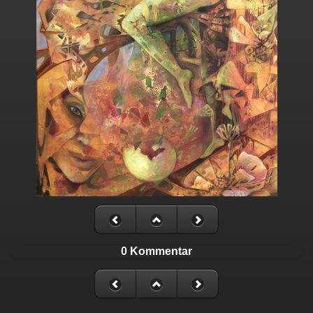
0 Kommentar