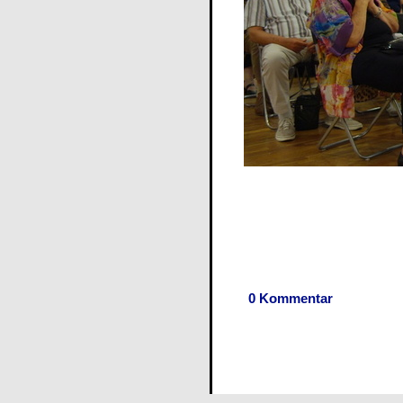
0 Kommentar