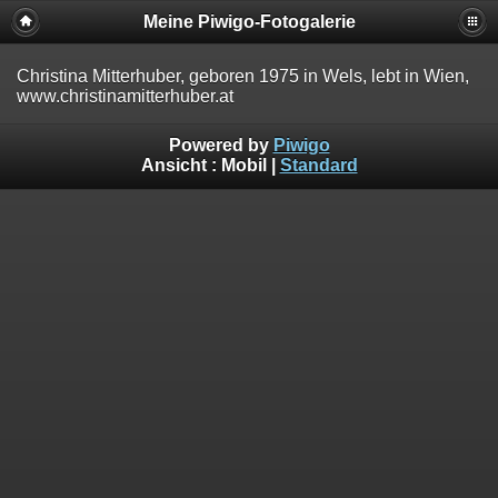
Meine Piwigo-Fotogalerie
Christina Mitterhuber, geboren 1975 in Wels, lebt in Wien,
www.christinamitterhuber.at
Powered by
Piwigo
Ansicht :
Mobil
|
Standard