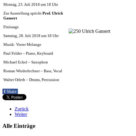
Montag, 23. Juli 2018 um 18 Uhr
Zur Ausstellung spricht
Prof. Ulrich
Gansert
Finissage
Samstag, 28. Juli 2018 um 18 Uhr
Musik: Vierer Melange
Paul Felder – Piano, Keyboard
Michael Eckel – Saxophon
Roman Wiederlechner – Bass, Vocal
Walter Orleth – Drums, Percussion
f
Share
Zurück
Weiter
Alle Einträge