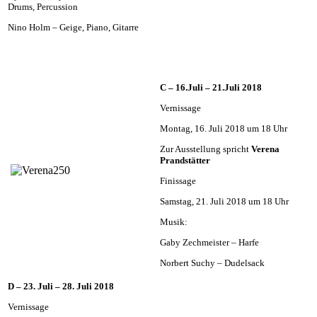
Drums, Percussion
Nino Holm – Geige, Piano, Gitarre
C – 16.Juli – 21.Juli 2018
Vernissage
Montag, 16. Juli 2018 um 18 Uhr
Zur Ausstellung spricht
Verena
Prandstätter
Finissage
Samstag, 21. Juli 2018 um 18 Uhr
Musik:
Gaby Zechmeister – Harfe
Norbert Suchy – Dudelsack
D – 23. Juli – 28. Juli 2018
Vernissage