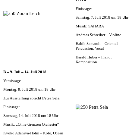
Finissage:
Samstag, 7. Juli 2018 um 18 Uhr
Musik: SAHARA
Andreas Schreiber – Violine
Habib Samandi – Oriental
Percussion, Vocal
Harald Huber – Piano,
Komposition
B – 9. Juli – 14. Juli 2018
Vernissage
Montag, 9. Juli 2018 um 18 Uhr
Zur Ausstellung spricht
Petra Sela
Finissage:
Samstag, 14. Juli 2018 um 18 Uhr
Musik: „Ohne Grenzen Orchester“
Kyoko Adaniya-Holm – Koto, Ocean