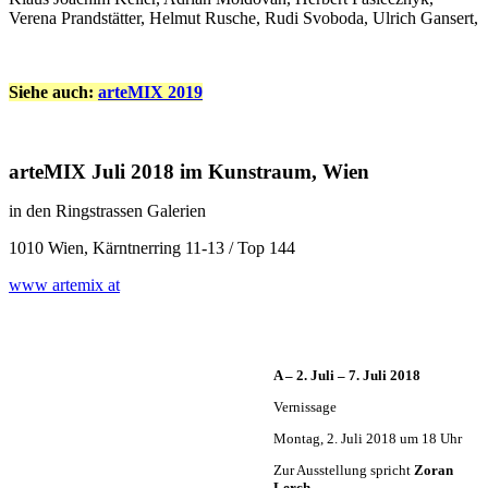
Verena Prandstätter, Helmut Rusche, Rudi Svoboda, Ulrich Gansert,
Siehe auch:
arteMIX 2019
arteMIX Juli 2018 im Kunstraum, Wien
in den Ringstrassen Galerien
1010 Wien, Kärntnerring 11-13 / Top 144
www artemix at
A – 2. Juli – 7. Juli 2018
Vernissage
Montag, 2. Juli 2018 um 18 Uhr
Zur Ausstellung spricht
Zoran
Lerch