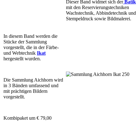
Dieser Band widmet sich der
Batik
mit den Reservierungstechniken
Wachstechnik, Abbindetechnik und
Stempeldruck sowie Bildmalerei.
In diesem Band werden die
Stücke der Sammlung
vorgestellt, die in der Färbe-
und Webtechnik
Ikat
hergestellt wurden.
Die Sammlung Aichhorn wird
in 3 Bänden umfassend und
mit prächtigen Bildern
vorgestellt.
Kombipaket um € 79,00