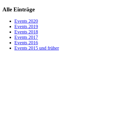
Alle Einträge
Events 2020
Events 2019
Events 2018
Events 2017
Events 2016
Events 2015 und früher