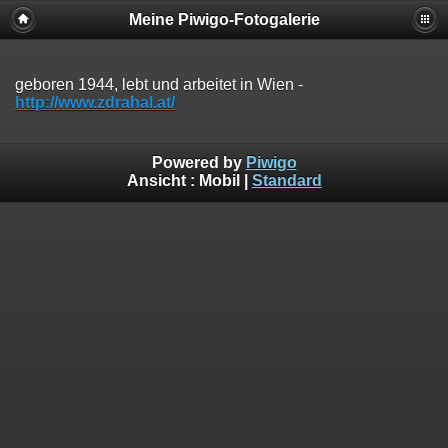
Meine Piwigo-Fotogalerie
geboren 1944, lebt und arbeitet in Wien -
http://www.zdrahal.at/
Powered by
Piwigo
Ansicht :
Mobil
|
Standard