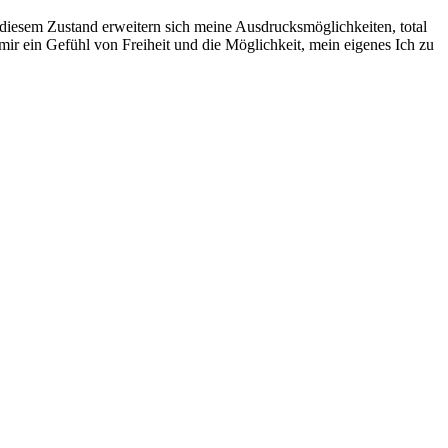
In diesem Zustand erweitern sich meine Ausdrucksmöglichkeiten, total
t mir ein Gefühl von Freiheit und die Möglichkeit, mein eigenes Ich zu