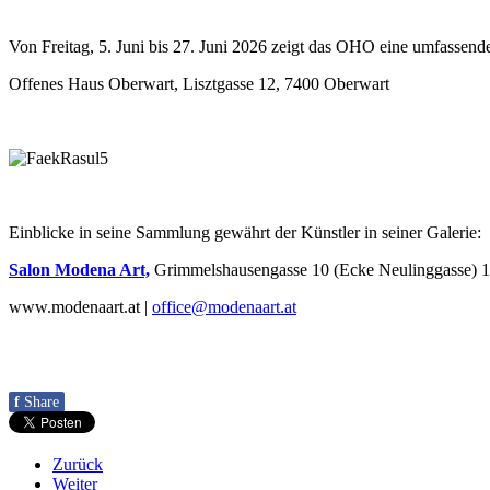
Von Freitag, 5. Juni bis 27. Juni 2026 zeigt das OHO eine umfasse
Offenes Haus Oberwart, Lisztgasse 12, 7400 Oberwart
Einblicke in seine Sammlung gewährt der Künstler in seiner Galerie:
Salon Modena Art,
Grimmelshausengasse 10 (Ecke Neulinggasse) 
www.modenaart.at |
office@modenaart.at
f
Share
Zurück
Weiter