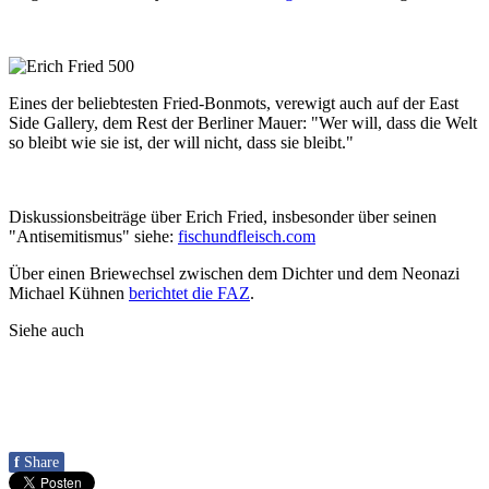
Eines der beliebtesten Fried-Bonmots, verewigt auch auf der East
Side Gallery, dem Rest der Berliner Mauer: "Wer will, dass die Welt
so bleibt wie sie ist, der will nicht, dass sie bleibt."
Diskussionsbeiträge über Erich Fried, insbesonder über seinen
"Antisemitismus" siehe:
fischundfleisch.com
Über einen Briewechsel zwischen dem Dichter und dem Neonazi
Michael Kühnen
berichtet die FAZ
.
Siehe auch
f
Share