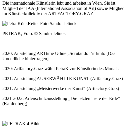
Die internationale Künstlerin lebt und arbeitet in Wien. Sie ist
Mitglied der IAA (International Association of Art) sowie Mitglied
im Künstlerkollektiv der ARTFACTORY-GRAZ.
PETRAK, Foto: © Sandra Jelinek
2020: Ausstellung ARTtime Udine „Scrutando l’infinito [Das
Unendliche hinterfragen]“
2020: Artfactory-Graz wählt PetraK zur Künstlerin des Monats
2021: Ausstellung AUSERWÄHLTE KUNST (Artfactory-Graz)
2021: Ausstellung „Meisterwerke der Kunst“ (Artfactory-Graz)
2021-2022: Artenschutzausstellung „Die letzten Tiere der Erde“
(Kapfenberg)