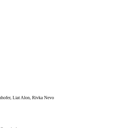
rnhofer, Liat Alon, Rivka Nevo