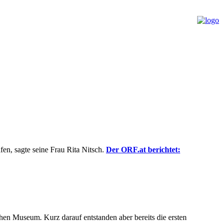
en, sagte seine Frau Rita Nitsch.
Der ORF.at berichtet:
en Museum. Kurz darauf entstanden aber bereits die ersten