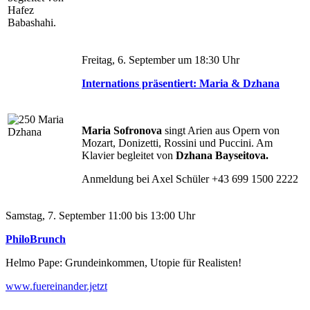
Hafez
Babashahi.
Freitag, 6. September um 18:30 Uhr
Internations präsentiert: Maria & Dzhana
Maria Sofronova
singt Arien aus Opern von
Mozart, Donizetti, Rossini und Puccini. Am
Klavier begleitet von
Dzhana Bayseitova.
Anmeldung bei Axel Schüler +43 699 1500 2222
Samstag, 7. September 11:00 bis 13:00 Uhr
PhiloBrunch
Helmo Pape: Grundeinkommen, Utopie für Realisten!
www.fuereinander.jetzt