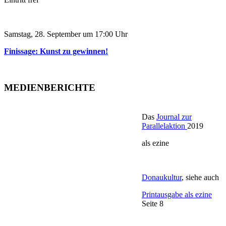
Samstag, 28. September um 17:00 Uhr
Finissage: Kunst zu gewinnen!
MEDIENBERICHTE
Das
Journal zur
Parallelaktion
2019
als ezine
Donaukultur
, siehe auch
Printausgabe als ezine
Seite 8