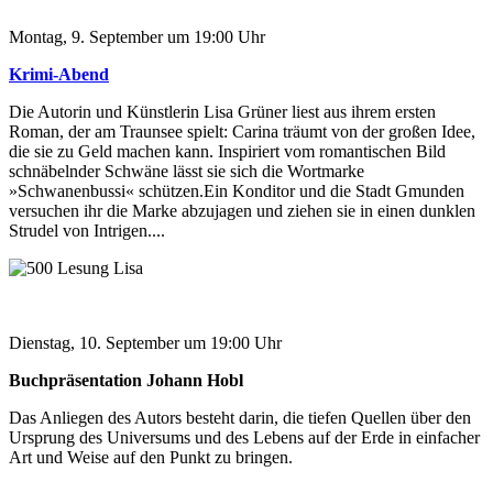
Montag, 9. September um 19:00 Uhr
Krimi-Abend
Die Autorin und Künstlerin Lisa Grüner liest aus ihrem ersten
Roman, der am Traunsee spielt: Carina träumt von der großen Idee,
die sie zu Geld machen kann. Inspiriert vom romantischen Bild
schnäbelnder Schwäne lässt sie sich die Wortmarke
»Schwanenbussi« schützen.Ein Konditor und die Stadt Gmunden
versuchen ihr die Marke abzujagen und ziehen sie in einen dunklen
Strudel von Intrigen....
Dienstag, 10. September um 19:00 Uhr
Buchpräsentation Johann Hobl
Das Anliegen des Autors besteht darin, die tiefen Quellen über den
Ursprung des Universums und des Lebens auf der Erde in einfacher
Art und Weise auf den Punkt zu bringen.