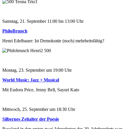
Samstag, 21. September 11:00 bis 13:00 Uhr
PhiloBrunch
Henri Edelbauer: Ist Demokratie (noch) mehrheitsfähig?
Montag, 23. September um 19:00 Uhr
World Music: Jazz + Musical
Mit Eudora Price, Jenny Bell, Sayuri Kato
Mittwoch, 25. September um 18:30 Uhr
Silbernes Zeitalter der Poesie
Russland in den ersten zwei Jahrzehnten des 20. Jahrhunderts war