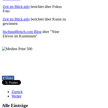
Zeit im Blick.info
berichtet über Fokus
Foto
Zeit im Blick.info
berichtet über Kunst zu
gewinnen
fischundfleisch.com Blog
über "Nine
Eleven im Kunstraum"
f
Share
Zurück
Weiter
Alle Einträge