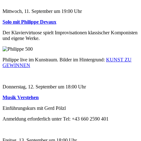
Mittwoch, 11. September um 19:00 Uhr
Solo mit Philippe Devaux
Der Klaviervirtuose spielt Improvisationen klassischer Komponisten
und eigene Werke.
Philippe live im Kunstraum. Bilder im Hintergrund:
KUNST ZU
GEWINNEN
Donnerstag, 12. September um 18:00 Uhr
Musik Verstehen
Einführungskurs mit Gerd Pölzl
Anmeldung erforderlich unter Tel: +43 660 2590 401
Freitag, 13. September um 18:00 Uhr