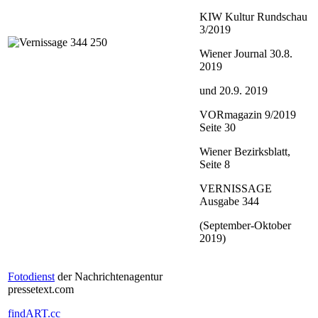
KIW Kultur Rundschau
3/2019
Wiener Journal 30.8.
2019
und 20.9. 2019
VORmagazin 9/2019
Seite 30
Wiener Bezirksblatt,
Seite 8
VERNISSAGE
Ausgabe 344
(September-Oktober
2019)
Fotodienst
der Nachrichtenagentur
pressetext.com
findART.cc