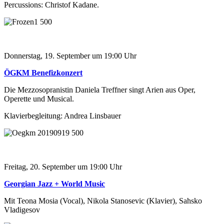
Percussions: Christof Kadane.
Donnerstag, 19. September um 19:00 Uhr
ÖGKM Benefizkonzert
Die Mezzosopranistin Daniela Treffner singt Arien aus Oper,
Operette und Musical.
Klavierbegleitung: Andrea Linsbauer
Freitag, 20. September um 19:00 Uhr
Georgian Jazz + World Music
Mit Teona Mosia (Vocal), Nikola Stanosevic (Klavier), Sahsko
Vladigesov